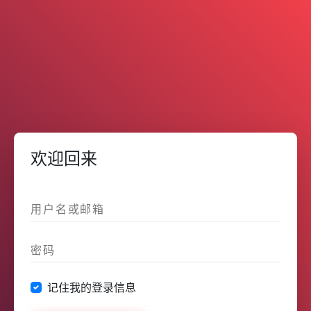
欢迎回来
记住我的登录信息