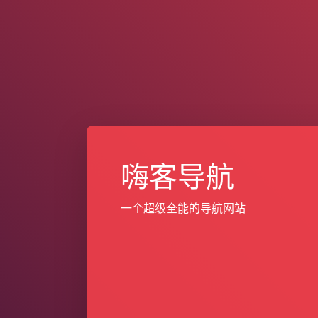
嗨客导航
一个超级全能的导航网站