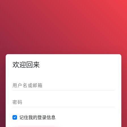
欢迎回来
记住我的登录信息