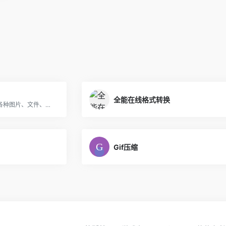
全能在线格式转换
超全的文件转换神器，包含各种图片、文件、视频
Gif压缩