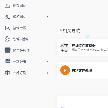
视频网站
旅游网站
游戏专区
相关导航
软件&插件
在线文件转换器
亿个好软件
一本好书
PDF文件处理
一部好剧