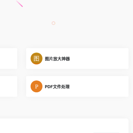
图片放大神器
PDF文件处理