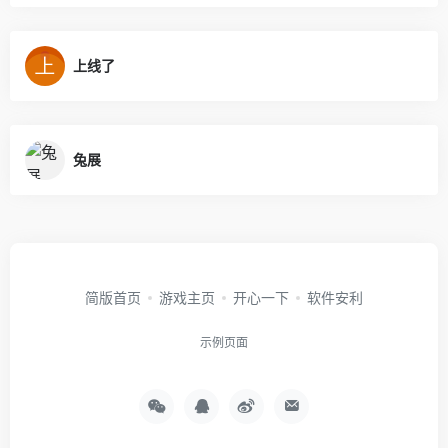
上线了
兔展
简版首页
游戏主页
开心一下
软件安利
示例页面