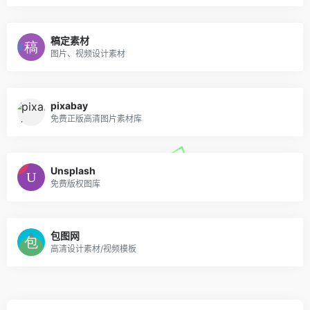
稿定素材
图片、视频设计素材
pixabay
免费正版高清图片素材库
Unsplash
免费版权图库
包图网
高清设计素材/视频模板