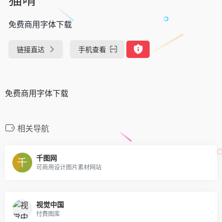
免费商用字体下载
链接直达
手机查看
免费商用字体下载
相关导航
千图网
可商用设计图片素材网站
视觉中国
付费图库