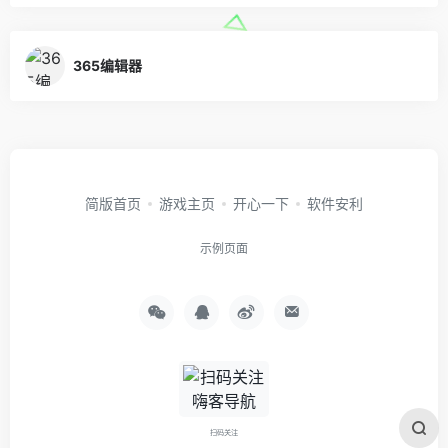
365编辑器
简版首页
游戏主页
开心一下
软件安利
示例页面
扫码关注