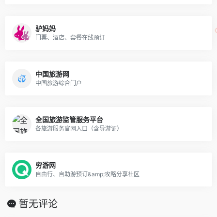
驴妈妈
门票、酒店、套餐在线预订
中国旅游网
中国旅游综合门户
全国旅游监管服务平台
各旅游服务官网入口（含导游证）
穷游网
自由行、自助游预订&amp;攻略分享社区
暂无评论