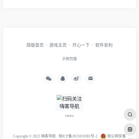
简版首页
游戏主页
开心一下
软件安利
示例页面
扫码关注
Copyright ©
2022 嗨客导航
.
皖ICP备2021010381号-2
.
皖公网安备