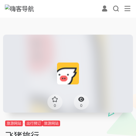
0
0
旅游网站
出行预订
旅游网站
飞猪旅行