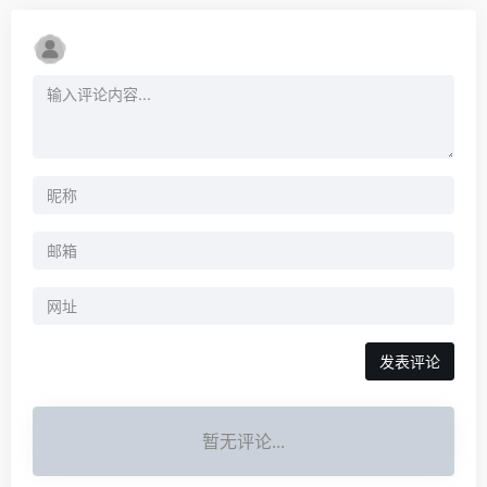
暂无评论...