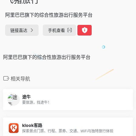
阿里巴巴旗下的综合性旅游出行服务平台
链接直达
手机查看
阿里巴巴旗下的综合性旅游出行服务平台
相关导航
途牛
要旅游，找途牛！
klook客路
探索景点门票、行程、票券、交通、WiFi与独特旅行体验